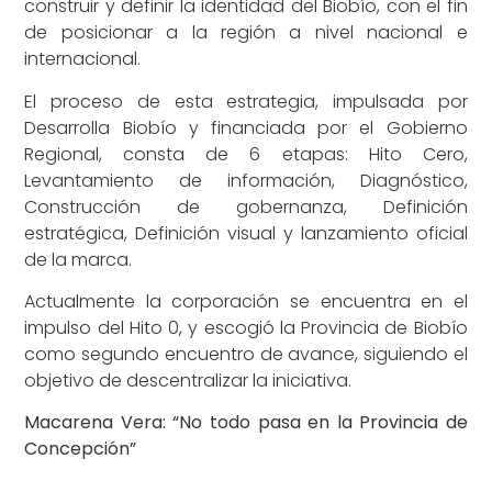
construir y definir la identidad del Biobío, con el fin
de posicionar a la región a nivel nacional e
internacional.
El proceso de esta estrategia, impulsada por
Desarrolla Biobío y financiada por el Gobierno
Regional, consta de 6 etapas: Hito Cero,
Levantamiento de información, Diagnóstico,
Construcción de gobernanza, Definición
estratégica, Definición visual y lanzamiento oficial
de la marca.
Actualmente la corporación se encuentra en el
impulso del Hito 0, y escogió la Provincia de Biobío
como segundo encuentro de avance, siguiendo el
objetivo de descentralizar la iniciativa.
Macarena Vera: “No todo pasa en la Provincia de
Concepción”