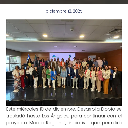
diciembre 12, 2025
Este miércoles 10 de diciembre, Desarrolla Biobío se
trasladó hasta Los Ángeles, para continuar con el
proyecto Marca Regional, iniciativa que permitirá